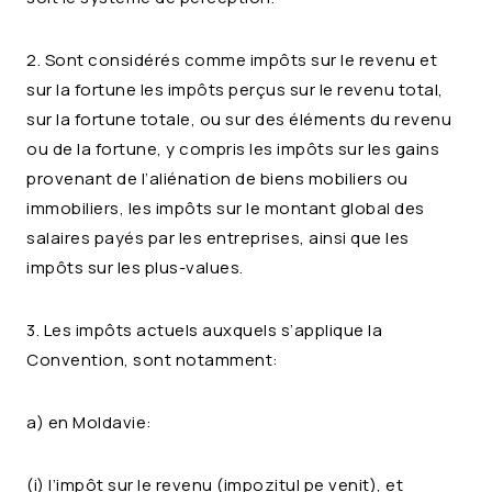
2. Sont considérés comme impôts sur le revenu et
sur la fortune les impôts perçus sur le revenu total,
sur la fortune totale, ou sur des éléments du revenu
ou de la fortune, y compris les impôts sur les gains
provenant de l’aliénation de biens mobiliers ou
immobiliers, les impôts sur le montant global des
salaires payés par les entreprises, ainsi que les
impôts sur les plus-values.
3. Les impôts actuels auxquels s’applique la
Convention, sont notamment:
a) en Moldavie:
(i) l’impôt sur le revenu (impozitul pe venit), et