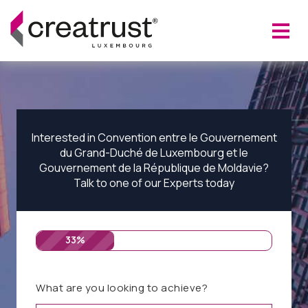
Interested in Convention entre le Gouvernement
du Grand-Duché de Luxembourg et le
Gouvernement de la République de Moldavie?
Talk to one of our Experts today
33%
What are you looking to achieve?