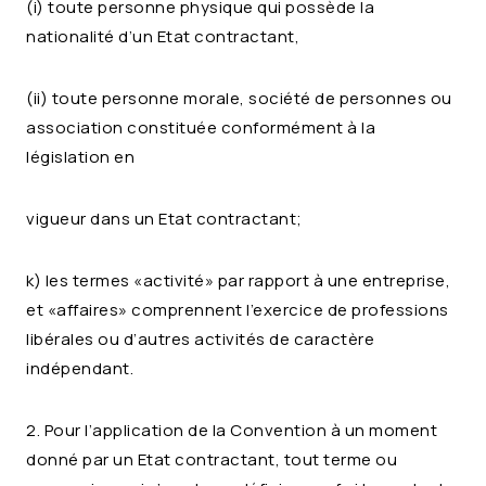
(i) toute personne physique qui possède la
nationalité d’un Etat contractant,
(ii) toute personne morale, société de personnes ou
association constituée conformément à la
législation en
vigueur dans un Etat contractant;
k) les termes «activité» par rapport à une entreprise,
et «affaires» comprennent l’exercice de professions
libérales ou d’autres activités de caractère
indépendant.
2. Pour l’application de la Convention à un moment
donné par un Etat contractant, tout terme ou