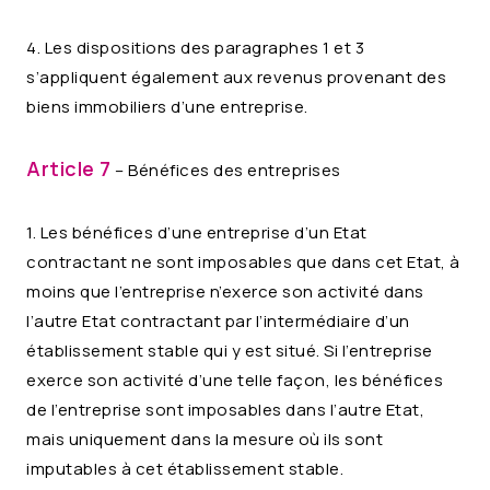
4. Les dispositions des paragraphes 1 et 3
s’appliquent également aux revenus provenant des
biens immobiliers d’une entreprise.
Article 7
– Bénéfices des entreprises
1. Les bénéfices d’une entreprise d’un Etat
contractant ne sont imposables que dans cet Etat, à
moins que l’entreprise n’exerce son activité dans
l’autre Etat contractant par l’intermédiaire d’un
établissement stable qui y est situé. Si l’entreprise
exerce son activité d’une telle façon, les bénéfices
de l’entreprise sont imposables dans l’autre Etat,
mais uniquement dans la mesure où ils sont
imputables à cet établissement stable.