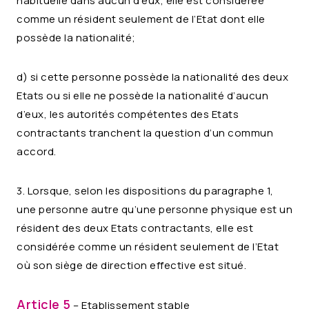
habituelle dans aucun d’eux, elle est considérée
comme un résident seulement de l’Etat dont elle
possède la nationalité;
d) si cette personne possède la nationalité des deux
Etats ou si elle ne possède la nationalité d’aucun
d’eux, les autorités compétentes des Etats
contractants tranchent la question d’un commun
accord.
3. Lorsque, selon les dispositions du paragraphe 1,
une personne autre qu’une personne physique est un
résident des deux Etats contractants, elle est
considérée comme un résident seulement de l’Etat
où son siège de direction effective est situé.
Article 5
– Etablissement stable