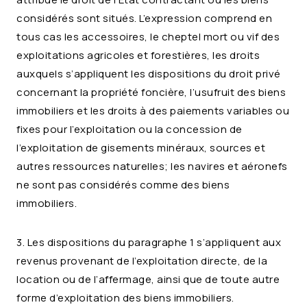
considérés sont situés. L’expression comprend en
tous cas les accessoires, le cheptel mort ou vif des
exploitations agricoles et forestières, les droits
auxquels s’appliquent les dispositions du droit privé
concernant la propriété foncière, l’usufruit des biens
immobiliers et les droits à des paiements variables ou
fixes pour l’exploitation ou la concession de
l’exploitation de gisements minéraux, sources et
autres ressources naturelles; les navires et aéronefs
ne sont pas considérés comme des biens
immobiliers.
3. Les dispositions du paragraphe 1 s’appliquent aux
revenus provenant de l’exploitation directe, de la
location ou de l’affermage, ainsi que de toute autre
forme d’exploitation des biens immobiliers.