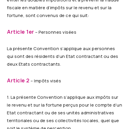
fiscale en matière d’impôts sur le revenu et sur la
fortune, sont convenus de ce qui suit:
Article 1er
– Personnes visées
La présente Convention s’applique aux personnes
qui sont des résidents d’un Etat contractant ou des
deux Etats contractants.
Article 2
– Impôts visés
1. La présente Convention s’applique aux impôts sur
le revenu et sur la fortune perçus pour le compte d’un
Etat contractant ou de ses unités administratives
territoriales ou de ses collectivités locales, quel que
soit le système de perception.