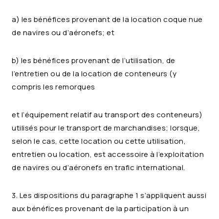
a) les bénéfices provenant de la location coque nue
de navires ou d’aéronefs; et
b) les bénéfices provenant de l’utilisation, de
l’entretien ou de la location de conteneurs (y
compris les remorques
et l’équipement relatif au transport des conteneurs)
utilisés pour le transport de marchandises; lorsque,
selon le cas, cette location ou cette utilisation,
entretien ou location, est accessoire à l’exploitation
de navires ou d’aéronefs en trafic international.
3. Les dispositions du paragraphe 1 s’appliquent aussi
aux bénéfices provenant de la participation à un