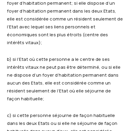
foyer d’habitation permanent; si elle dispose d’un
foyer d’habitation permanent dans les deux Etats,
elle est considérée comme un résident seulement de
l’Etat avec lequel ses liens personnels et
économiques sont les plus étroits (centre des
intérêts vitaux);
b) si l’Etat où cette personne a le centre de ses
intérêts vitaux ne peut pas être déterminé, ou si elle
ne dispose d’un foyer d’habitation permanent dans
aucun des Etats, elle est considérée comme un
résident seulement de l’Etat où elle séjourne de
façon habituelle;
c) si cette personne séjourne de façon habituelle
dans les deux Etats ou si elle ne séjourne de façon