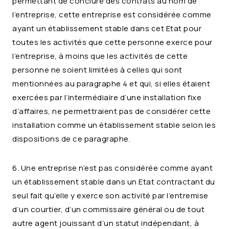
permettant de conclure des contrats au nom de
l’entreprise, cette entreprise est considérée comme
ayant un établissement stable dans cet Etat pour
toutes les activités que cette personne exerce pour
l’entreprise, à moins que les activités de cette
personne ne soient limitées à celles qui sont
mentionnées au paragraphe 4 et qui, si elles étaient
exercées par l’intermédiaire d’une installation fixe
d’affaires, ne permettraient pas de considérer cette
installation comme un établissement stable selon les
dispositions de ce paragraphe.
6. Une entreprise n’est pas considérée comme ayant
un établissement stable dans un Etat contractant du
seul fait qu’elle y exerce son activité par l’entremise
d’un courtier, d’un commissaire général ou de tout
autre agent jouissant d’un statut indépendant, à