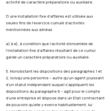
activité de caractère préparatoire ou auxiliaire;
f) une installation fixe d’affaires est utilisée aux
seules fins de l’exercice cumulé d’activités
mentionnées aux alinéas
a) à e), à condition que l’activité d’ensemble de
l’installation fixe d’affaires résultant de ce cumul
garde un caractère préparatoire ou auxiliaire.
5. Nonobstant les dispositions des paragraphes 1 et
2, lorsqu’une personne – autre qu’un agent jouissant
d’un statut indépendant auquel s’appliquent les
dispositions du paragraphe 6 – agit pour le compte
d’une entreprise et dispose dans un Etat contractant
de pouvoirs qu’elle y exerce habituellement, lui