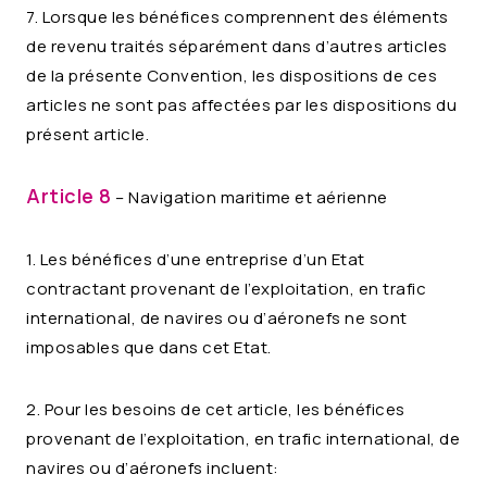
7. Lorsque les bénéfices comprennent des éléments
de revenu traités séparément dans d’autres articles
de la présente Convention, les dispositions de ces
articles ne sont pas affectées par les dispositions du
présent article.
Article 8
– Navigation maritime et aérienne
1. Les bénéfices d’une entreprise d’un Etat
contractant provenant de l’exploitation, en trafic
international, de navires ou d’aéronefs ne sont
imposables que dans cet Etat.
2. Pour les besoins de cet article, les bénéfices
provenant de l’exploitation, en trafic international, de
navires ou d’aéronefs incluent: