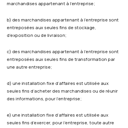
marchandises appartenant à l’entreprise;
b) des marchandises appartenant à l’entreprise sont
entreposées aux seules fins de stockage,
d’exposition ou de livraison;
c) des marchandises appartenant à l’entreprise sont
entreposées aux seules fins de transformation par
une autre entreprise;
d) une installation fixe d’affaires est utilisée aux
seules fins d’acheter des marchandises ou de réunir
des informations, pour l’entreprise;
e) une installation fixe d’affaires est utilisée aux
seules fins d’exercer, pour l’entreprise, toute autre