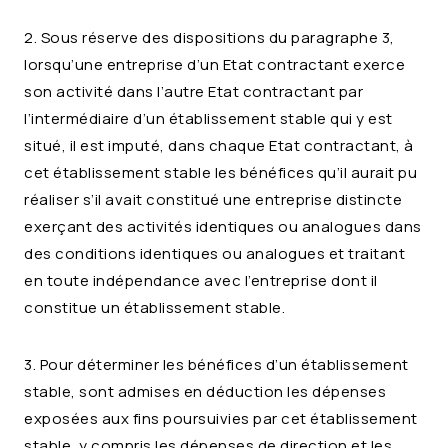
2. Sous réserve des dispositions du paragraphe 3,
lorsqu’une entreprise d’un Etat contractant exerce
son activité dans l’autre Etat contractant par
l’intermédiaire d’un établissement stable qui y est
situé, il est imputé, dans chaque Etat contractant, à
cet établissement stable les bénéfices qu’il aurait pu
réaliser s’il avait constitué une entreprise distincte
exerçant des activités identiques ou analogues dans
des conditions identiques ou analogues et traitant
en toute indépendance avec l’entreprise dont il
constitue un établissement stable.
3. Pour déterminer les bénéfices d’un établissement
stable, sont admises en déduction les dépenses
exposées aux fins poursuivies par cet établissement
stable, y compris les dépenses de direction et les