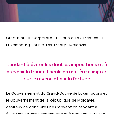
Creatrust
Corporate
Double Tax Treaties
Luxembourg Double Tax Treaty - Moldavia
tendant à éviter les doubles impositions et à
prévenir la fraude fiscale en matière d’impôts
sur le revenu et sur la fortune
Le Gouvernement du Grand-Duché de Luxembourg et
le Gouvernement de la République de Moldavie,
désireux de conclure une Convention tendant à
éviter les doubles impositions et à prévenir la fraude