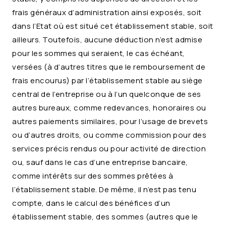
frais généraux d’administration ainsi exposés, soit
dans l’Etat où est situé cet établissement stable, soit
ailleurs. Toutefois, aucune déduction n’est admise
pour les sommes qui seraient, le cas échéant,
versées (à d’autres titres que le remboursement de
frais encourus) par l’établissement stable au siège
central de l’entreprise ou à l’un quelconque de ses
autres bureaux, comme redevances, honoraires ou
autres paiements similaires, pour l’usage de brevets
ou d’autres droits, ou comme commission pour des
services précis rendus ou pour activité de direction
ou, sauf dans le cas d’une entreprise bancaire,
comme intérêts sur des sommes prêtées à
l’établissement stable. De même, il n’est pas tenu
compte, dans le calcul des bénéfices d’un
établissement stable, des sommes (autres que le