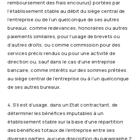
remboursement des frais encourus) portées par
l’établissement stable au débit du siège central de
l’entreprise ou de l’un quelconque de ses autres
bureaux, comme redevances, honoraires ou autres
paiements similaires, pour l’usage de brevets ou
d’autres droits, ou comme commission pour des
services précis rendus ou pour une activité de
direction ou, sauf dans le cas d’une entreprise
bancaire, comme intérêts sur des sommes prêtées
au siège central de l’entreprise ou à l’un quelconque
de ses autres bureaux.
4. S’il est d’usage, dans un Etat contractant, de
déterminer les bénéfices imputables à un
établissement stable sur la base d’une répartition
des bénéfices totaux de l’entreprise entre ses
diverses parties, aucune disposition du paragraphe 2