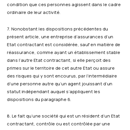
condition que ces personnes agissent dans le cadre
ordinaire de leur activité.
7. Nonobstant les dispositions précédentes du
présent article, une entreprise d’assurances d’un
Etat contractant est considérée, sauf en matière de
réassurance, comme ayant un établissement stable
dans l’autre Etat contractant, si elle perçoit des
primes sur le territoire de cet autre Etat ou assure
des risques qui y sont encourus, par l’intermédiaire
d’une personne autre qu’un agent jouissant d’un
statut indépendant auquel s’appliquent les
dispositions du paragraphe 6.
8. Le fait qu’une société qui est un résident d’un Etat
contractant, contrôle ou est contrôlée par une