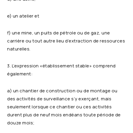
e) un atelier et
f) une mine, un puits de pétrole ou de gaz, une
carrière ou tout autre lieu d’extraction de ressources
naturelles.
3. L’expression «établissement stable» comprend
également:
a) un chantier de construction ou de montage ou
des activités de surveillance s’y exerçant, mais
seulement lorsque ce chantier ou ces activités
durent plus de neuf mois endéans toute période de
douze mois;