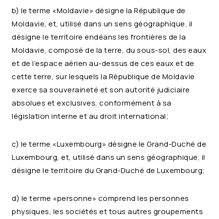
b) le terme «Moldavie» désigne la République de
Moldavie, et, utilisé dans un sens géographique, il
désigne le territoire endéans les frontières de la
Moldavie, composé de la terre, du sous-sol, des eaux
et de l’espace aérien au-dessus de ces eaux et de
cette terre, sur lesquels la République de Moldavie
exerce sa souveraineté et son autorité judiciaire
absolues et exclusives, conformément à sa
législation interne et au droit international;
c) le terme «Luxembourg» désigne le Grand-Duché de
Luxembourg, et, utilisé dans un sens géographique, il
désigne le territoire du Grand-Duché de Luxembourg;
d) le terme «personne» comprend les personnes
physiques, les sociétés et tous autres groupements