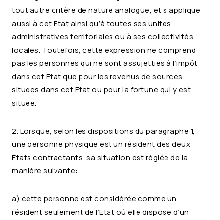
tout autre critère de nature analogue, et s’applique
aussi à cet Etat ainsi qu’à toutes ses unités
administratives territoriales ou à ses collectivités
locales. Toutefois, cette expression ne comprend
pas les personnes qui ne sont assujetties à l’impôt
dans cet Etat que pour les revenus de sources
situées dans cet Etat ou pour la fortune qui y est
située.
2. Lorsque, selon les dispositions du paragraphe 1,
une personne physique est un résident des deux
Etats contractants, sa situation est réglée de la
manière suivante:
a) cette personne est considérée comme un
résident seulement de l’Etat où elle dispose d’un