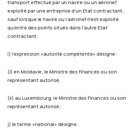
transport effectué par un navire ou un aéronef
exploité par une entreprise d’un Etat contractant,
sauf lorsque le navire ou l’aéronef n’est exploité
qu’entre des points situés dans l’autre Etat
contractant;
i) l’expression «autorité compétente» désigne:
(i) en Moldavie, le Ministre des Finances ou son
représentant autorisé,
(ii) au Luxembourg, le Ministre des Finances ou son
représentant autorisé;
j) le terme «national» désigne: