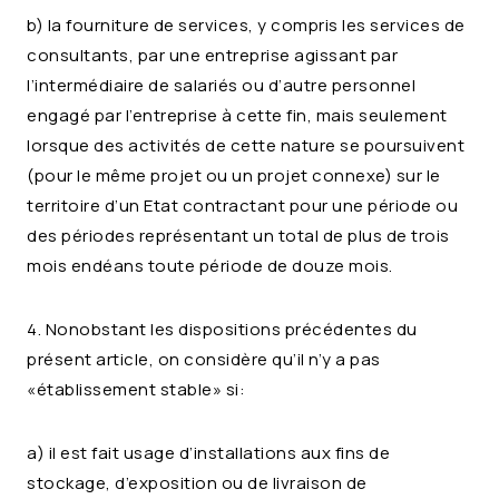
b) la fourniture de services, y compris les services de
consultants, par une entreprise agissant par
l’intermédiaire de salariés ou d’autre personnel
engagé par l’entreprise à cette fin, mais seulement
lorsque des activités de cette nature se poursuivent
(pour le même projet ou un projet connexe) sur le
territoire d’un Etat contractant pour une période ou
des périodes représentant un total de plus de trois
mois endéans toute période de douze mois.
4. Nonobstant les dispositions précédentes du
présent article, on considère qu’il n’y a pas
«établissement stable» si:
a) il est fait usage d’installations aux fins de
stockage, d’exposition ou de livraison de