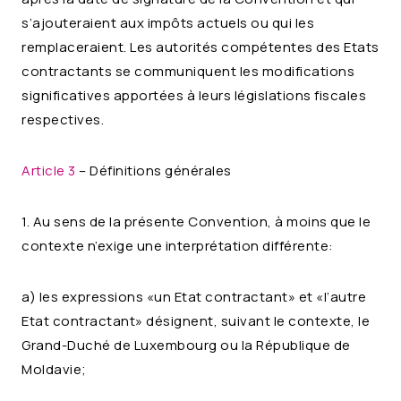
s’ajouteraient aux impôts actuels ou qui les
remplaceraient. Les autorités compétentes des Etats
contractants se communiquent les modifications
significatives apportées à leurs législations fiscales
respectives.
Article 3
– Définitions générales
1. Au sens de la présente Convention, à moins que le
contexte n’exige une interprétation différente:
a) les expressions «un Etat contractant» et «l’autre
Etat contractant» désignent, suivant le contexte, le
Grand-Duché de Luxembourg ou la République de
Moldavie;