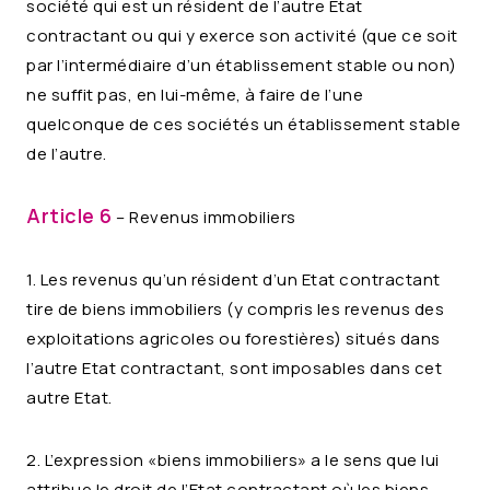
société qui est un résident de l’autre Etat
contractant ou qui y exerce son activité (que ce soit
par l’intermédiaire d’un établissement stable ou non)
ne suffit pas, en lui-même, à faire de l’une
quelconque de ces sociétés un établissement stable
de l’autre.
Article 6
– Revenus immobiliers
1. Les revenus qu’un résident d’un Etat contractant
tire de biens immobiliers (y compris les revenus des
exploitations agricoles ou forestières) situés dans
l’autre Etat contractant, sont imposables dans cet
autre Etat.
2. L’expression «biens immobiliers» a le sens que lui
attribue le droit de l’Etat contractant où les biens