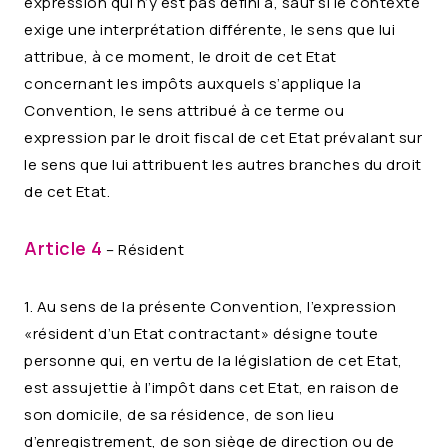
expression qui n’y est pas défini a, sauf si le contexte
exige une interprétation différente, le sens que lui
attribue, à ce moment, le droit de cet Etat
concernant les impôts auxquels s’applique la
Convention, le sens attribué à ce terme ou
expression par le droit fiscal de cet Etat prévalant sur
le sens que lui attribuent les autres branches du droit
de cet Etat.
Article 4
– Résident
1. Au sens de la présente Convention, l’expression
«résident d’un Etat contractant» désigne toute
personne qui, en vertu de la législation de cet Etat,
est assujettie à l’impôt dans cet Etat, en raison de
son domicile, de sa résidence, de son lieu
d’enregistrement, de son siège de direction ou de