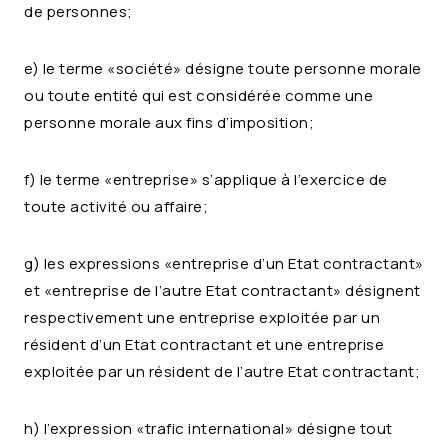
de personnes;
e) le terme «société» désigne toute personne morale
ou toute entité qui est considérée comme une
personne morale aux fins d’imposition;
f) le terme «entreprise» s’applique à l’exercice de
toute activité ou affaire;
g) les expressions «entreprise d’un Etat contractant»
et «entreprise de l’autre Etat contractant» désignent
respectivement une entreprise exploitée par un
résident d’un Etat contractant et une entreprise
exploitée par un résident de l’autre Etat contractant;
h) l’expression «trafic international» désigne tout