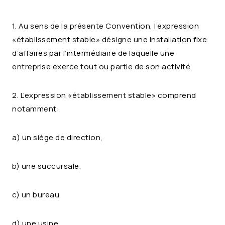
1. Au sens de la présente Convention, l’expression
«établissement stable» désigne une installation fixe
d’affaires par l’intermédiaire de laquelle une
entreprise exerce tout ou partie de son activité.
2. L’expression «établissement stable» comprend
notamment:
a) un siège de direction,
b) une succursale,
c) un bureau,
d) une usine,