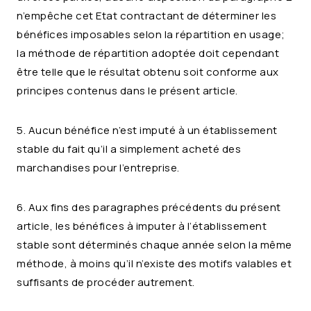
n’empêche cet Etat contractant de déterminer les
bénéfices imposables selon la répartition en usage;
la méthode de répartition adoptée doit cependant
être telle que le résultat obtenu soit conforme aux
principes contenus dans le présent article.
5. Aucun bénéfice n’est imputé à un établissement
stable du fait qu’il a simplement acheté des
marchandises pour l’entreprise.
6. Aux fins des paragraphes précédents du présent
article, les bénéfices à imputer à l’établissement
stable sont déterminés chaque année selon la même
méthode, à moins qu’il n’existe des motifs valables et
suffisants de procéder autrement.